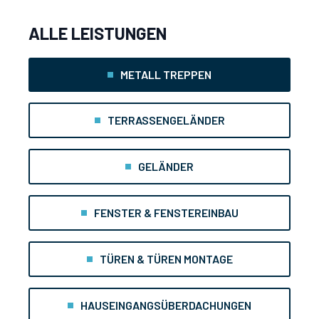
ALLE LEISTUNGEN
METALL TREPPEN
TERRASSENGELÄNDER
GELÄNDER
FENSTER & FENSTEREINBAU
TÜREN & TÜREN MONTAGE
HAUSEINGANGSÜBERDACHUNGEN