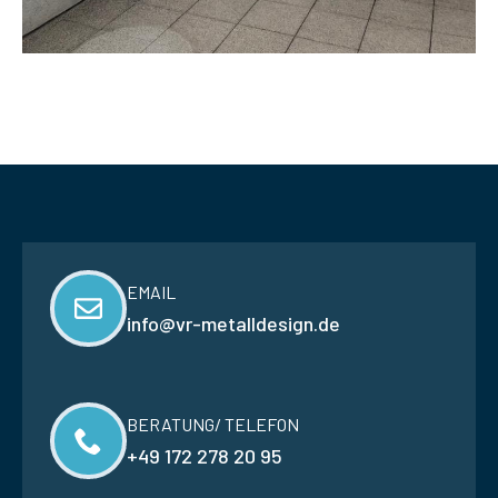
EMAIL
info@vr-metalldesign.de
BERATUNG/ TELEFON
+49 172 278 20 95