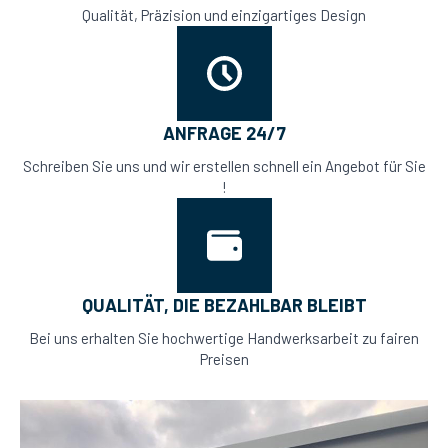
Qualität, Präzision und einzigartiges Design
ANFRAGE 24/7
Schreiben Sie uns und wir erstellen schnell ein Angebot für Sie
!
QUALITÄT, DIE BEZAHLBAR BLEIBT
Bei uns erhalten Sie hochwertige Handwerksarbeit zu fairen
Preisen