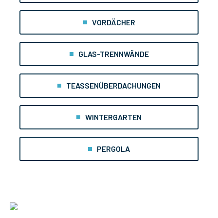
VORDÄCHER
GLAS-TRENNWÄNDE
TEASSENÜBERDACHUNGEN
WINTERGARTEN
PERGOLA