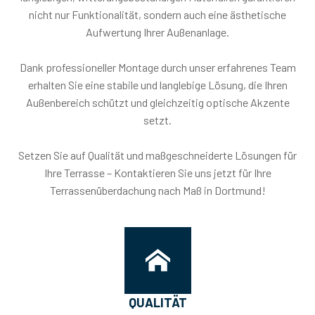
nicht nur Funktionalität, sondern auch eine ästhetische
Aufwertung Ihrer Außenanlage.
Dank professioneller Montage durch unser erfahrenes Team
erhalten Sie eine stabile und langlebige Lösung, die Ihren
Außenbereich schützt und gleichzeitig optische Akzente
setzt.
Setzen Sie auf Qualität und maßgeschneiderte Lösungen für
Ihre Terrasse – Kontaktieren Sie uns jetzt für Ihre
Terrassenüberdachung nach Maß in Dortmund!
QUALITÄT